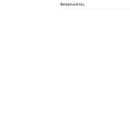
Αναγνώστες