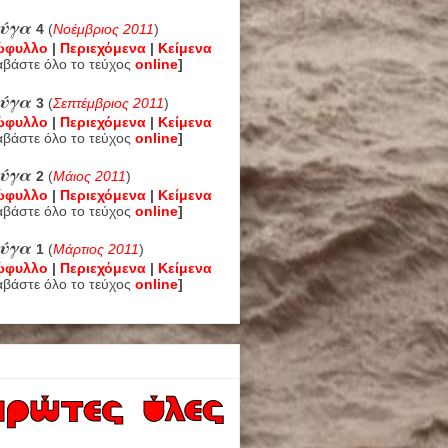
εύγα
4
(
Νοέμβριος 2011
)
ώφυλλο
|
Περιεχόμενα
|
Κείμενα
αβάστε όλο το τεύχος
online
]
εύγα
3
(
Σεπτέμβριος 2011
)
ώφυλλο
|
Περιεχόμενα
|
Κείμενα
αβάστε όλο το τεύχος
online
]
εύγα
2
(
Μάιος 2011
)
ώφυλλο
|
Περιεχόμενα
|
Κείμενα
αβάστε όλο το τεύχος
online
]
ύγα
1
(
Μάρτιος 2011
)
ώφυλλο
|
Περιεχόμενα
|
Κείμενα
αβάστε όλο το τεύχος
online
]