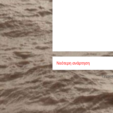
Νεότερη ανάρτηση
Εγγραφ