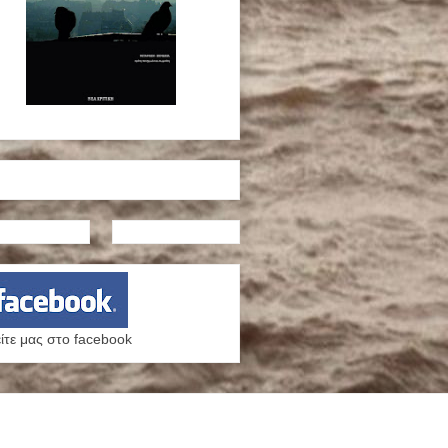
ίτε μας στο facebook