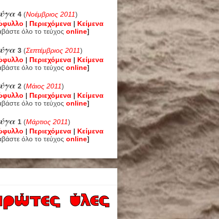
εύγα
4
(
Νοέμβριος 2011
)
ώφυλλο
|
Περιεχόμενα
|
Κείμενα
αβάστε όλο το τεύχος
online
]
εύγα
3
(
Σεπτέμβριος 2011
)
ώφυλλο
|
Περιεχόμενα
|
Κείμενα
αβάστε όλο το τεύχος
online
]
εύγα
2
(
Μάιος 2011
)
ώφυλλο
|
Περιεχόμενα
|
Κείμενα
αβάστε όλο το τεύχος
online
]
ύγα
1
(
Μάρτιος 2011
)
ώφυλλο
|
Περιεχόμενα
|
Κείμενα
αβάστε όλο το τεύχος
online
]