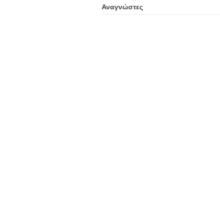
Αναγνώστες