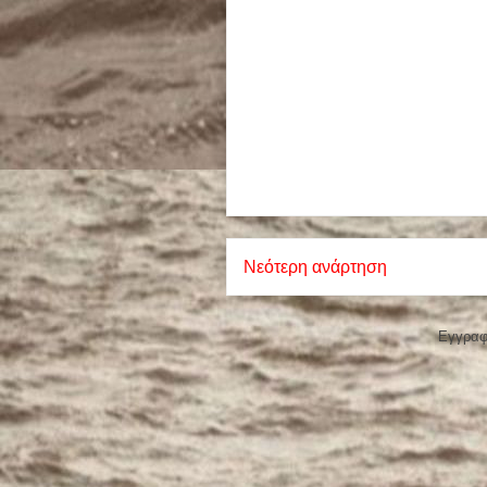
Νεότερη ανάρτηση
Εγγραφ