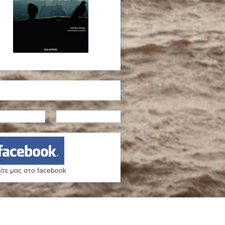
ίτε μας στο facebook