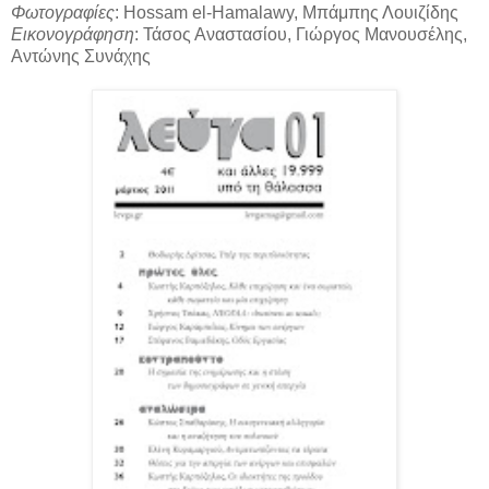
Φωτογραφίες
: Hossam el-Hamalawy, Μπάμπης Λουιζίδης
Εικονογράφηση
: Τάσος Αναστασίου, Γιώργος Μανουσέλης,
Αντώνης Συνάχης