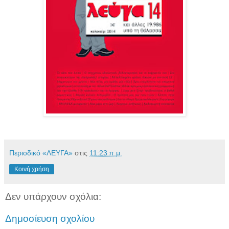
Περιοδικό «ΛΕΥΓΑ»
στις
11:23 π.μ.
Κοινή χρήση
Δεν υπάρχουν σχόλια:
Δημοσίευση σχολίου