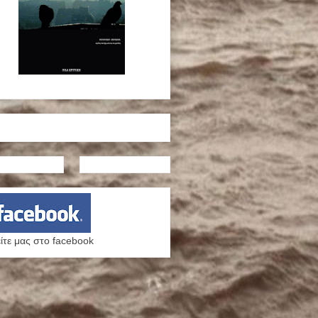
ίτε μας στο facebook