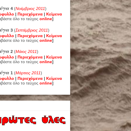
εύγα
4
(
Νοέμβριος 2011
)
ώφυλλο
|
Περιεχόμενα
|
Κείμενα
αβάστε όλο το τεύχος
online
]
εύγα
3
(
Σεπτέμβριος 2011
)
ώφυλλο
|
Περιεχόμενα
|
Κείμενα
αβάστε όλο το τεύχος
online
]
εύγα
2
(
Μάιος 2011
)
ώφυλλο
|
Περιεχόμενα
|
Κείμενα
αβάστε όλο το τεύχος
online
]
ύγα
1
(
Μάρτιος 2011
)
ώφυλλο
|
Περιεχόμενα
|
Κείμενα
αβάστε όλο το τεύχος
online
]